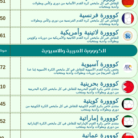
51
للنقاش في كل مايخص كرة القدم الألمانية من دوري وكأس وبطولات
وأندية ومنتخبات
كووورة فرنسية
50
للنقاش في كل مايخص كرة القدم الفرنسية من دوري وكأس وبطولات
وأندية ومنتخبات
كووورة لاتينية وأمريكية
61
للنقاش في كل مايخص كرة القدم اللاتينية والأمريكية من دوريات وكؤوس
وبطولات وأندية ومنتخبات
الكووورة العربية والآسيوية
موا
كووورة آسيوية
72
يختص بكرة القدم الآسيوية للنقاش في كل مايخص الكرة الآسيوية (ما عدا
الدول العربية) من دوريات وبطولات وأندية ومنتخبات
كووورة بحرينية
10
منتدى خاص بكرة القدم البحرينية للنقاش في كل مايخص الكرة البحرينية
من دوري وبطولات وأندية ومنتخب
كووورة كويتية
45
منتدى خاص بكرة القدم الكويتية للنقاش في كل مايخص الكرة الكويتية من
دوري وبطولات وأندية ومنتخب
كووورة إماراتية
52
منتدى خاص بكرة القدم الإماراتية للنقاش في كل مايخص الكرة الإماراتية
من دوري وبطولات وأندية ومنتخب
كووورة عمانية