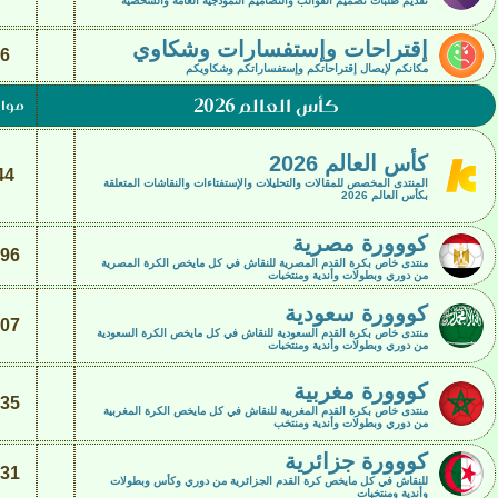
تقديم طلبات تصميم القوالب والتصاميم النموذجية العامة والشخصية
إقتراحات وإستفسارات وشكاوي
6
مكانكم لإيصال إقتراحاتكم وإستفساراتكم وشكاويكم
كأس العالم 2026
موا
كأس العالم 2026
44
المنتدى المخصص للمقالات والتحليلات والإستفتاءات والنقاشات المتعلقة
بكأس العالم 2026
كووورة مصرية
96
منتدى خاص بكرة القدم المصرية للنقاش في كل مايخص الكرة المصرية
من دوري وبطولات وأندية ومنتخبات
كووورة سعودية
07
منتدى خاص بكرة القدم السعودية للنقاش في كل مايخص الكرة السعودية
من دوري وبطولات وأندية ومنتخبات
كووورة مغربية
35
منتدى خاص بكرة القدم المغربية للنقاش في كل مايخص الكرة المغربية
من دوري وبطولات وأندية ومنتخب
كووورة جزائرية
31
للنقاش في كل مايخص كرة القدم الجزائرية من دوري وكأس وبطولات
وأندية ومنتخبات