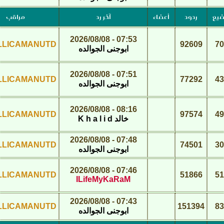
ضيع
ردود
أعضاء
آخر رد
مراقب
07:53 - 2026/08/08
LLICAMANUTD
92609
70
ابوجنى الجوالده
07:51 - 2026/08/08
LLICAMANUTD
77292
43
ابوجنى الجوالده
08:16 - 2026/08/08
LLICAMANUTD
97574
49
خالد K h a l i d
07:48 - 2026/08/08
LLICAMANUTD
74501
30
ابوجنى الجوالده
07:46 - 2026/08/08
LLICAMANUTD
51866
51
ILifeMyKaRaM
07:43 - 2026/08/08
LLICAMANUTD
151394
83
ابوجنى الجوالده