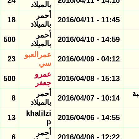
24
14:16 - 2016/04/11
بالميلاد
أحمر
18
11:45 - 2016/04/11
بالميلاد
أحمر
500
14:59 - 2016/04/10
بالميلاد
عمرالعبو
23
04:12 - 2016/04/09
سي
عمرو
500
15:13 - 2016/04/08
جعفر
بة
أحمر
8
10:14 - 2016/04/07
بالميلاد
khalilzi
13
14:55 - 2016/04/06
p
أحمر
6
12:22 - 2016/04/06