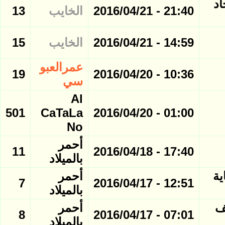
تحاد
21:40 - 2016/04/21
الخايب
13
14:59 - 2016/04/21
الخايب
15
عمرالعبو
19
10:36 - 2016/04/20
سي
Al
501
CaTaLa
01:00 - 2016/04/20
No
أحمر
11
17:40 - 2016/04/18
بالميلاد
ية
أحمر
7
12:51 - 2016/04/17
بالميلاد
ف
أحمر
8
07:01 - 2016/04/17
بالميلاد