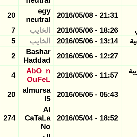
neutral
egy
20
21:31 - 2016/05/08
neutral
18:26 - 2016/05/06
الخايب
7
ية
13:14 - 2016/05/06
الخايب
5
Bashar
2
12:27 - 2016/05/06
Haddad
ربية
AbO_n
4
11:57 - 2016/05/06
OuFeL
almursa
20
05:43 - 2016/05/05
l5
Al
274
CaTaLa
18:52 - 2016/05/04
No