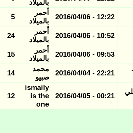
بالميلاد
أحمر
5
12:22 - 2016/04/06
بالميلاد
أحمر
24
10:52 - 2016/04/06
بالميلاد
أحمر
15
09:53 - 2016/04/06
بالميلاد
محمد
14
22:21 - 2016/04/04
صبيو
ismaily
لي
12
is the
00:21 - 2016/04/05
one