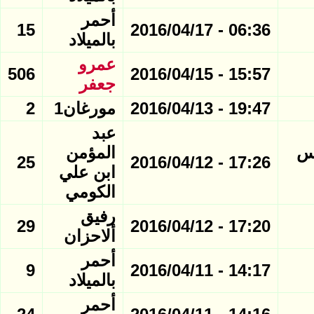
أحمر
15
06:36 - 2016/04/17
بالميلاد
عمرو
506
15:57 - 2016/04/15
جعفر
19:47 - 2016/04/13
مورغان1
2
عبد
أس
المؤمن
25
17:26 - 2016/04/12
ابن علي
الكومي
رفيق
29
17:20 - 2016/04/12
ألاحزان
أحمر
9
14:17 - 2016/04/11
بالميلاد
أحمر