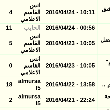
انس
عشق
10:11 - 2016/04/24
القاسم
4
الاعلامي
00:56 - 2016/04/24
الخايب
11
انس
فضل
10:05 - 2016/04/23
القاسم
5
الاعلامي
انس
"
10:05 - 2016/04/23
القاسم
0
الاعلامي
almursa
18
13:58 - 2016/04/22
l5
حة
almursa
2
22:24 - 2016/04/21
l5