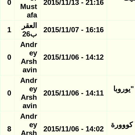
0
21:16 - 2015/11/13
Must
afa
العقر
1
16:16 - 2015/11/07
ب26
Andr
ey
0
14:12 - 2015/11/06
Arsh
avin
Andr
يوروبا
ey
0
14:11 - 2015/11/06
Arsh
avin
Andr
 كووورة
ey
8
14:02 - 2015/11/06
Arsh