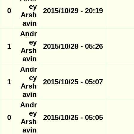
ey
0
20:19 - 2015/10/29
Arsh
avin
Andr
ey
1
05:26 - 2015/10/28
Arsh
avin
Andr
ey
1
05:07 - 2015/10/25
Arsh
avin
Andr
ey
0
05:05 - 2015/10/25
Arsh
avin