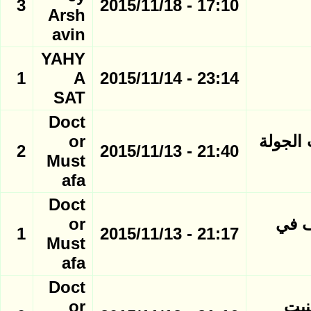
3
17:10 - 2015/11/18
Arsh
avin
YAHY
1
A
23:14 - 2015/11/14
SAT
Doct
ات الجولة
or
2
21:40 - 2015/11/13
Must
afa
Doct
ف في
or
1
21:17 - 2015/11/13
Must
afa
Doct
نيت
or