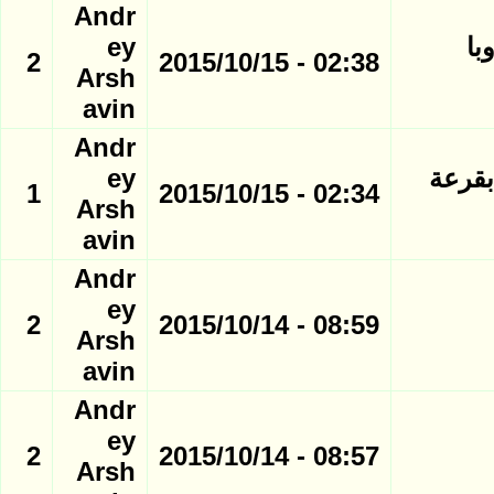
Andr
با
ey
2
02:38 - 2015/10/15
Arsh
avin
Andr
بقرعة
ey
1
02:34 - 2015/10/15
Arsh
avin
Andr
ey
2
08:59 - 2015/10/14
Arsh
avin
Andr
ey
2
08:57 - 2015/10/14
Arsh