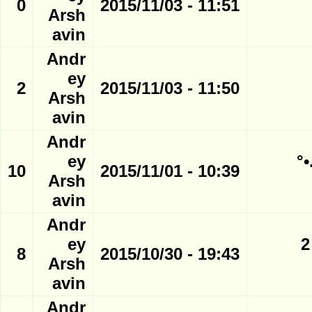
0
11:51 - 2015/11/03
Arsh
avin
Andr
ey
2
11:50 - 2015/11/03
Arsh
avin
Andr
•°
ey
10
10:39 - 2015/11/01
Arsh
avin
Andr
°¨¨™¤¦ نتائج دوري التوقعات الروسي ¦¤™¨¨° الجــــــ 2
ey
8
19:43 - 2015/10/30
Arsh
avin
Andr