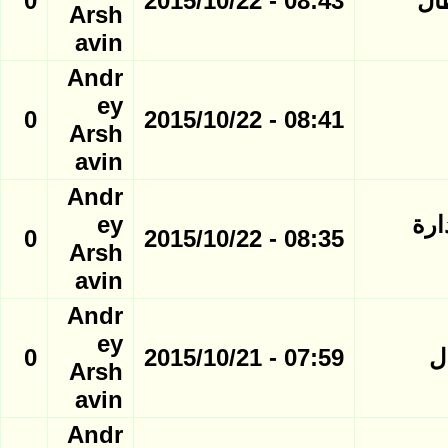
ال
08:43 - 2015/10/22
0
Arsh
avin
Andr
ey
0
08:41 - 2015/10/22
Arsh
avin
Andr
ارة
ey
0
08:35 - 2015/10/22
Arsh
avin
Andr
ey
ل
07:59 - 2015/10/21
0
Arsh
avin
Andr