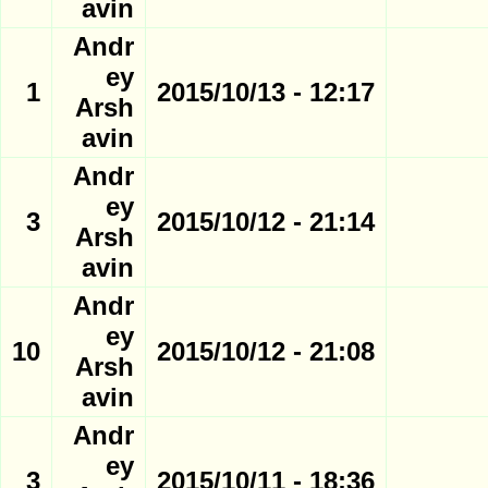
avin
Andr
ey
1
12:17 - 2015/10/13
Arsh
avin
Andr
ey
3
21:14 - 2015/10/12
Arsh
avin
Andr
ey
10
21:08 - 2015/10/12
Arsh
avin
Andr
ey
3
18:36 - 2015/10/11