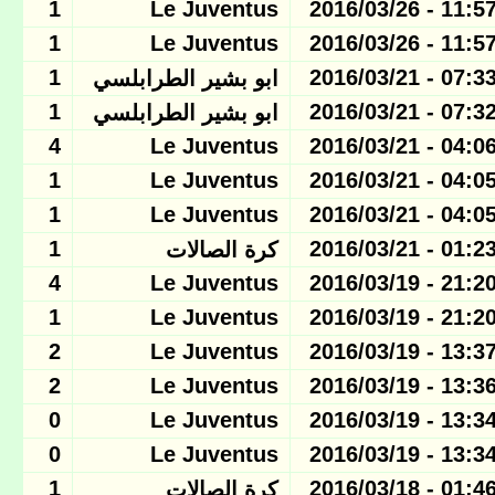
1
Le Juventus
11:57 - 2016/03/2
1
Le Juventus
11:57 - 2016/03/2
1
07:33 - 2016/03/2
ابو بشير الطرابلسي
1
07:32 - 2016/03/2
ابو بشير الطرابلسي
4
Le Juventus
04:06 - 2016/03/2
1
Le Juventus
04:05 - 2016/03/2
1
Le Juventus
04:05 - 2016/03/2
1
01:23 - 2016/03/2
كرة الصالات
4
Le Juventus
21:20 - 2016/03/1
1
Le Juventus
21:20 - 2016/03/1
2
Le Juventus
13:37 - 2016/03/1
2
Le Juventus
13:36 - 2016/03/1
0
Le Juventus
13:34 - 2016/03/1
0
Le Juventus
13:34 - 2016/03/1
1
01:46 - 2016/03/1
كرة الصالات