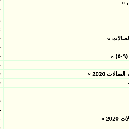
6
 »
6
1
1
1
1
1
»
1
9
ات 2020 »
9
9
9
9
9
20 »
8