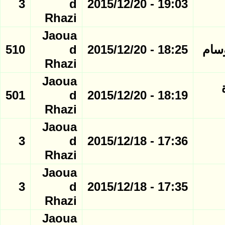
3
d
19:03 - 2015/12/20
Rhazi
Jaoua
510
d
18:25 - 2015/12/20
Rhazi
Jaoua
 صورة
501
d
18:19 - 2015/12/20
Rhazi
Jaoua
3
d
17:36 - 2015/12/18
Rhazi
Jaoua
3
d
17:35 - 2015/12/18
Rhazi
Jaoua