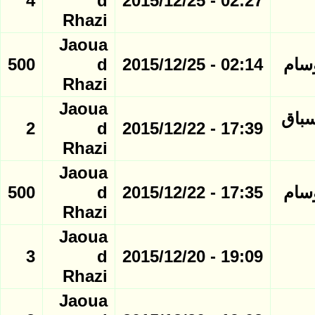
4
d
02:27 - 2015/12/25
Rhazi
Jaoua
500
d
02:14 - 2015/12/25
Rhazi
Jaoua
 سباق
2
d
17:39 - 2015/12/22
Rhazi
Jaoua
500
d
17:35 - 2015/12/22
Rhazi
Jaoua
3
d
19:09 - 2015/12/20
Rhazi
Jaoua