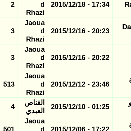
2
d
17:34 - 2015/12/18
R
Rhazi
Jaoua
Da
3
d
20:23 - 2015/12/16
Rhazi
Jaoua
3
d
20:22 - 2015/12/16
Rhazi
Jaoua
 صورة
513
d
23:46 - 2015/12/12
Rhazi
..فيديو
القناص
4
01:25 - 2015/12/10
العبدي
Jaoua
 صورة
501
d
17:22 - 2015/12/06