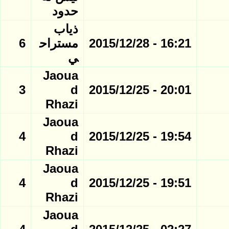
حدود
ذياب
16:21 - 2015/12/28
مستراح
6
ي
Jaoua
3
d
20:01 - 2015/12/25
Rhazi
Jaoua
4
d
19:54 - 2015/12/25
Rhazi
Jaoua
4
d
19:51 - 2015/12/25
Rhazi
Jaoua