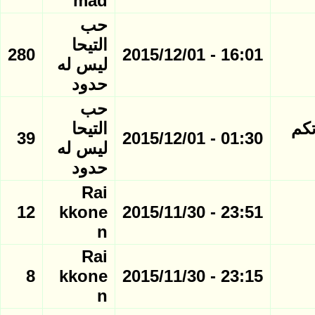
mad
حب
التيحا
280
16:01 - 2015/12/01
ليس له
حدود
حب
تكم
التيحا
39
01:30 - 2015/12/01
ليس له
حدود
Rai
12
kkone
23:51 - 2015/11/30
n
Rai
8
kkone
23:15 - 2015/11/30
n