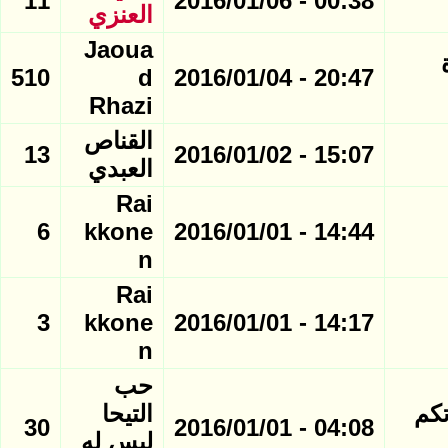
11
00:38 - 2016/01/06
العنزي
Jaoua
 صورة
510
d
20:47 - 2016/01/04
Rhazi
القناص
13
15:07 - 2016/01/02
العبدي
Rai
6
kkone
14:44 - 2016/01/01
n
Rai
3
kkone
14:17 - 2016/01/01
n
حب
تكم
التيحا
30
04:08 - 2016/01/01
ليس له