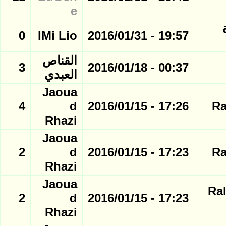
e
 صورة
0
IMi Lio
19:57 - 2016/01/31
القناص
3
00:37 - 2016/01/18
العبدي
Jaoua
4
d
17:26 - 2016/01/15
Ra
Rhazi
Jaoua
2
d
17:23 - 2016/01/15
Ra
Rhazi
Jaoua
Ral
2
d
17:23 - 2016/01/15
Rhazi