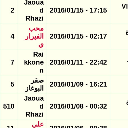
Jaoua
V
2
d
17:15 - 2016/01/15
Rhazi
محب
ة
02:17 - 2016/01/15
الفيرار
4
ي
Rai
7
kkone
22:42 - 2016/01/11
n
صقر
5
16:21 - 2016/01/09
البوغاز
Jaoua
 صورة
510
d
00:32 - 2016/01/08
Rhazi
علي