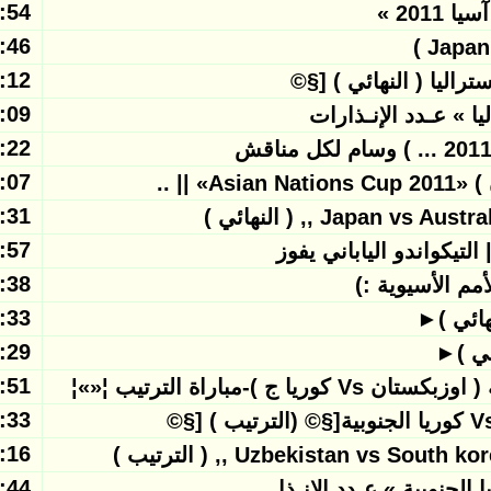
2011/01/30
2011/01/29
2011/01/29
2011/01/29
2011/01/29
2011/01/29
 || ..
2011/01/29
2011/01/29
| التيكواندو الياباني يفوز
2011/01/29
م الأسيوية :)
2011/01/29
هائي )►
2011/01/29
ئي )►
2011/01/28
مباراة الترتيب ¦«»¦
2011/01/28
2011/01/28
2011/01/28