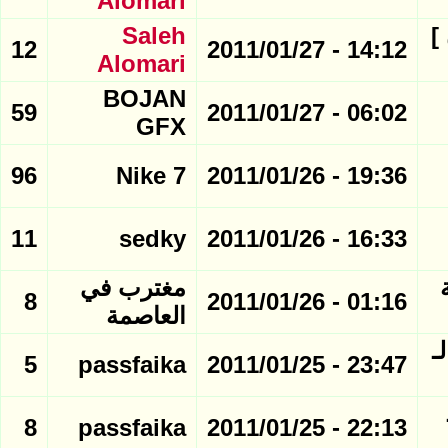
Alomari
كستان ]
Saleh
12
14:12 - 2011/01/27
Alomari
BOJAN
59
06:02 - 2011/01/27
GFX
96
Nike 7
19:36 - 2011/01/26
11
sedky
16:33 - 2011/01/26
مغترب في
8
01:16 - 2011/01/26
العاصمة
- دور الـ
5
passfaika
23:47 - 2011/01/25
8
passfaika
22:13 - 2011/01/25