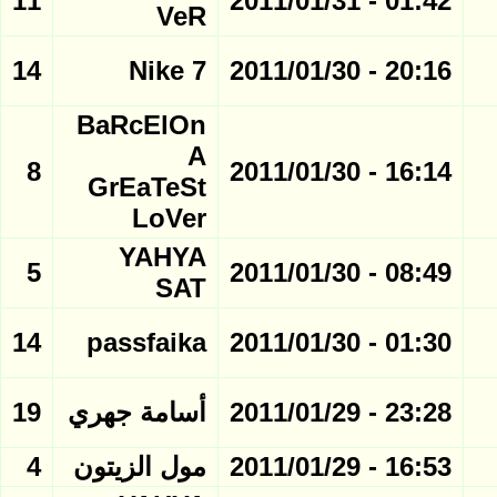
11
01:42 - 2011/01/31
VeR
14
Nike 7
20:16 - 2011/01/30
BaRcElOn
A
8
16:14 - 2011/01/30
GrEaTeSt
LoVer
YAHYA
5
08:49 - 2011/01/30
SAT
14
passfaika
01:30 - 2011/01/30
23:28 - 2011/01/29
أسامة جهري
19
16:53 - 2011/01/29
مول الزيتون
4