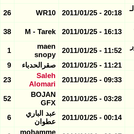
- دور الـ
26
WR10
20:18 - 2011/01/25
38
M - Tarek
16:13 - 2011/01/25
ور
maen
1
11:52 - 2011/01/25
snopy
11:21 - 2011/01/25
صقرالحدباء
9
Saleh
23
09:33 - 2011/01/25
Alomari
BOJAN
52
03:28 - 2011/01/25
GFX
عبد الباري
6
00:14 - 2011/01/25
عطوان
mohamme