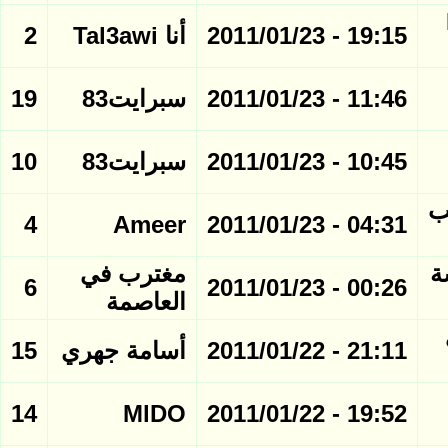
M
19:15 - 2011/01/23
أنا Tal3awi
2
11:46 - 2011/01/23
سبرايت83
19
10:45 - 2011/01/23
سبرايت83
10
ب
4
Ameer
04:31 - 2011/01/23
ة
مغترب في
6
00:26 - 2011/01/23
العاصمة
ي
21:11 - 2011/01/22
أسامة جهري
15
14
MlDO
19:52 - 2011/01/22