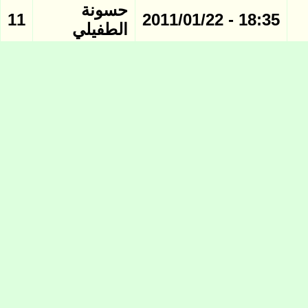
حسونة
11
18:35 - 2011/01/22
الطفيلي