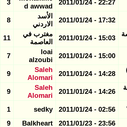
3
22:27 - 2011/01/24
d awwad
الأسد
8
17:32 - 2011/01/24
الاردني
ة
مغترب في
11
15:03 - 2011/01/24
العاصمة
loai
7
15:00 - 2011/01/24
alzoubi
 )
Saleh
9
14:28 - 2011/01/24
Alomari
نوبية
Saleh
9
14:26 - 2011/01/24
Alomari
ي
1
sedky
02:56 - 2011/01/24
9
Balkheart
23:56 - 2011/01/23