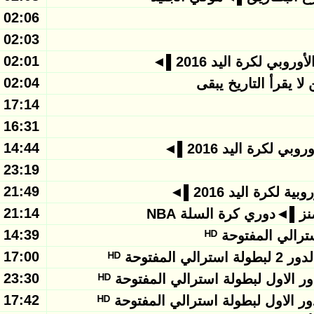
02:06 - 2016/01/28
02:03 - 2016/01/28
02:01 - 2016/01/28
ي لكرة اليد 2016▌◄
02:04 - 2016/01/27
17:14 - 2016/01/26
16:31 - 2016/01/26
14:44 - 2016/01/25
لكرة اليد 2016▌◄
23:19 - 2016/01/23
21:49 - 2016/01/23
لكرة اليد 2016▌◄
21:14 - 2016/01/22
▌◄دوري كرة السلة NBA
14:39 - 2016/01/21
الي المفتوحة ᴴᴰ
17:00 - 2016/01/20
توحة ᴴᴰ
23:30 - 2016/01/19
لاول لبطولة استرالي المفتوحة ᴴᴰ
17:42 - 2016/01/19
 الاول لبطولة استرالي المفتوحة ᴴᴰ