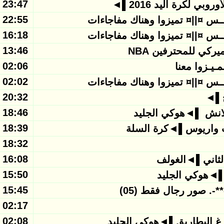
23:47 - 2016/01/29
ي لكرة اليد 2016▌◄
22:55 - 2016/01/29
16:18 - 2016/01/29
13:46 - 2016/01/29
ركي للمحترفين NBA
02:06 - 2016/01/29
02:02 - 2016/01/29
20:32 - 2016/01/28
ج▌◄
18:46 - 2016/01/28
انش ▌◄هوكي الجليد
18:39 - 2016/01/28
 واريوس▌◄كرة السلة
18:32 - 2016/01/28
16:08 - 2016/01/28
لثاني▌◄الغولف
15:50 - 2016/01/28
ل▌◄هوكي الجليد
15:45 - 2016/01/28
02:17 - 2016/01/28
02:08 - 2016/01/28
غ البطاريق▌◄هوكي الجليد