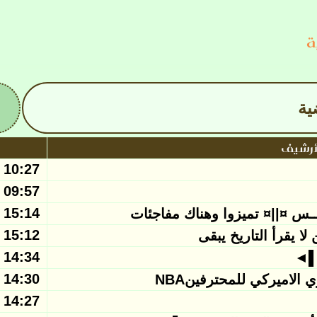
ة
ية
أرشيف
10:27 - 2016/02/01
09:57 - 2016/02/01
15:14 - 2016/01/31
15:12 - 2016/01/31
14:34 - 2016/01/31
ل▌◄
14:30 - 2016/01/31
لاميركي للمحترفينNBA
14:27 - 2016/01/31