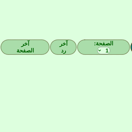
الصفحة:
آخر
آخر
رد
الصفحة