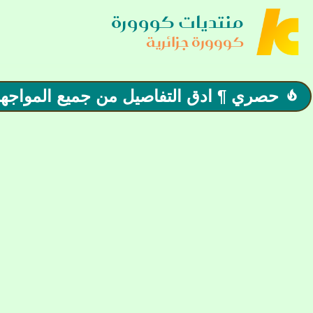
منتديات كووورة
كووورة جزائرية
حصري ¶ ادق التفاصيل من جميع المواجها
