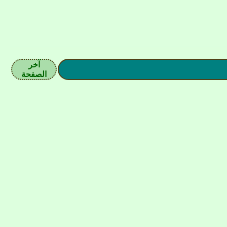
آخر
الصفحة