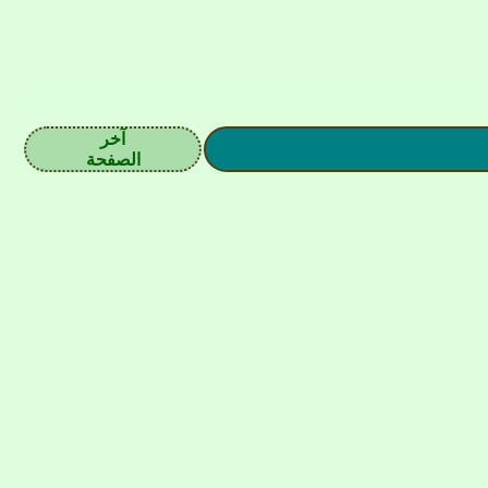
آخر
الصفحة