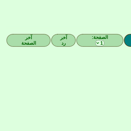
الصفحة:
آخر
آخر
رد
الصفحة