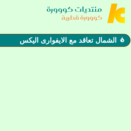
منتديات كووورة
كووورة قطرية
الشمال تعاقد مع الايفوارى اليكس
