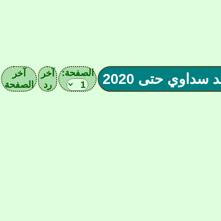
الصفحة:
آخر
آخر
رد
الصفحة