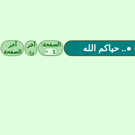
الصفحة:
آخر
آخر
رد
الصفحة