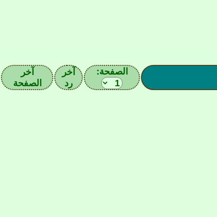
الصفحة:
آخر
آخر
رد
الصفحة