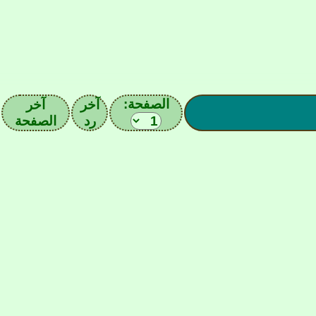
الصفحة:
آخر
آخر
رد
الصفحة