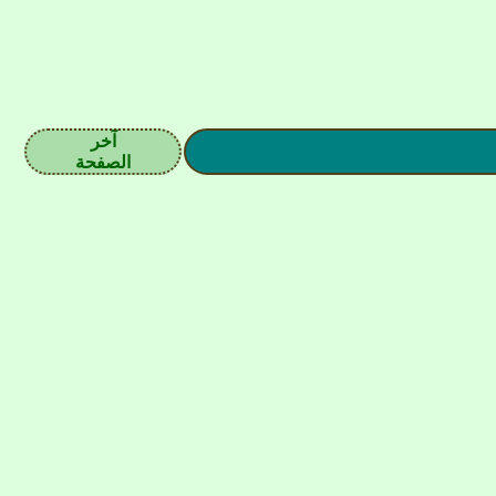
آخر
الصفحة