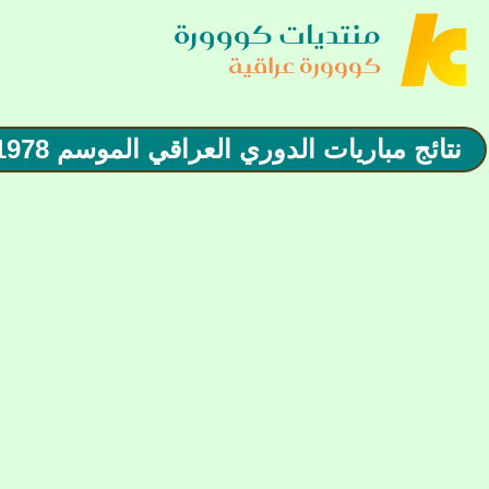
منتديات كووورة
كووورة عراقية
نتائج مباريات الدوري العراقي الموسم 1978-1979