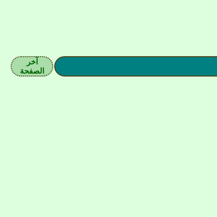
آخر
الصفحة