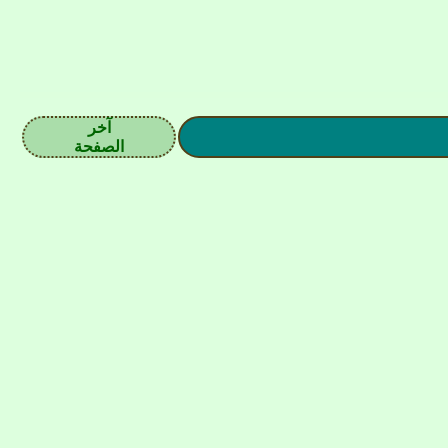
آخر
الصفحة