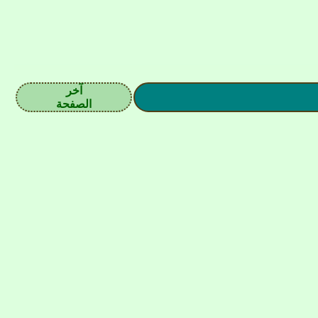
آخر
الصفحة