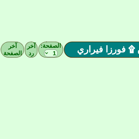
الصفحة:
آخر
آخر
رد
الصفحة