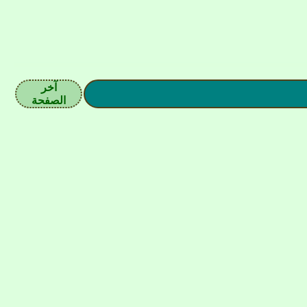
آخر
الصفحة