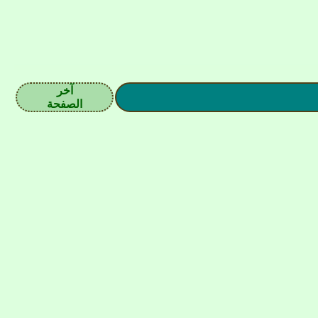
آخر
الصفحة