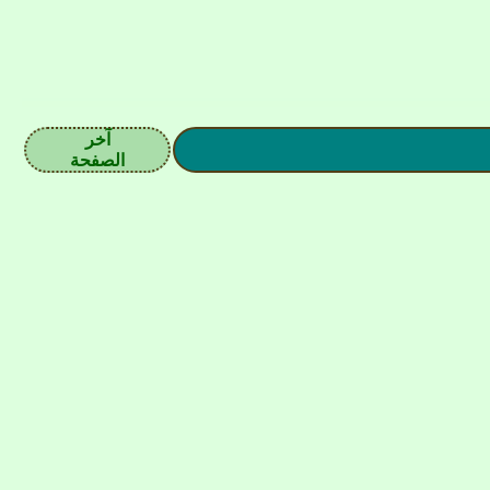
آخر
الصفحة