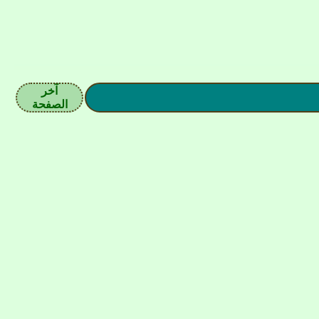
آخر
الصفحة