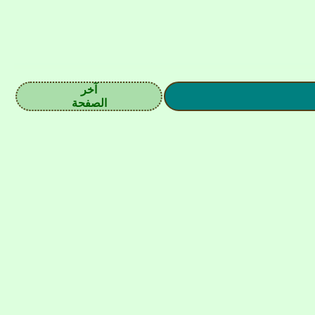
آخر
الصفحة