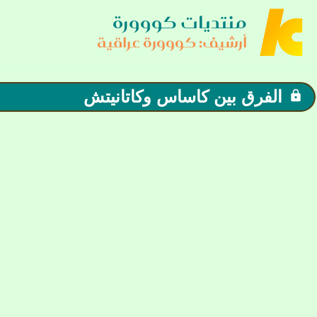
منتديات كووورة
أرشيف: كووورة عراقية
الفرق بين كاساس وكاتانيتش
