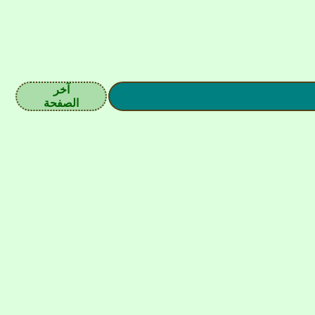
آخر
الصفحة