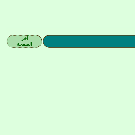
آخر
الصفحة