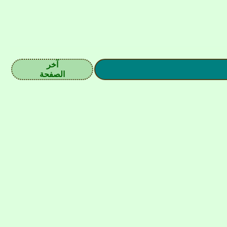
آخر
الصفحة