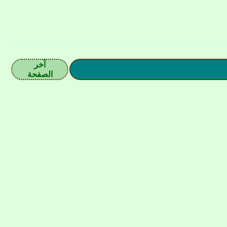
آخر
الصفحة