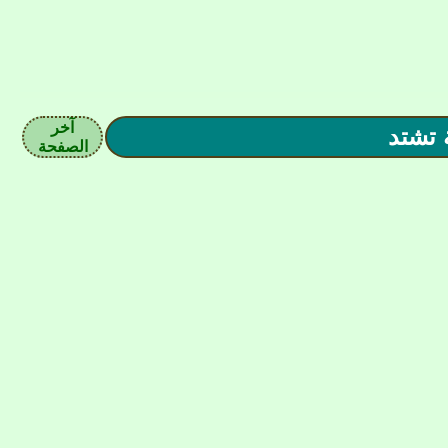
آخر
الصفحة