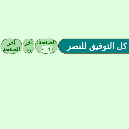
الصفحة:
آخر
آخر
رد
الصفحة