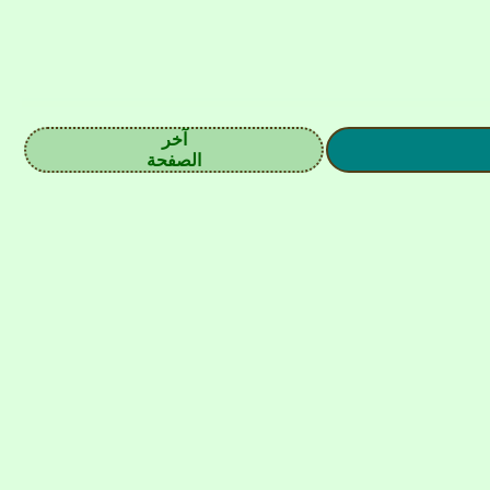
آخر
الصفحة