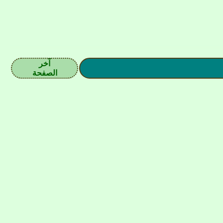
آخر
الصفحة