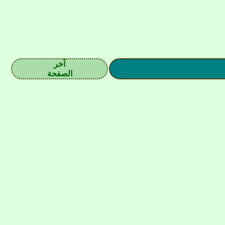
آخر
الصفحة