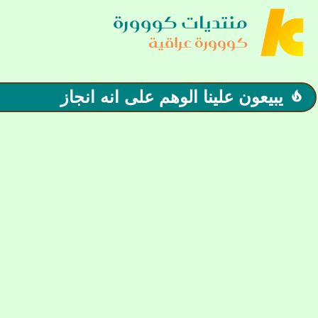
منتديات كووورة
كووورة عراقية
يبيعون علينا الوهم على انه انجاز
