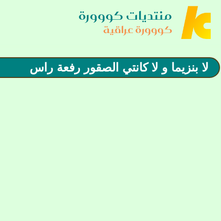
منتديات كووورة
كووورة عراقية
لا بنزيما و لا كانتي الصقور رفعة راس