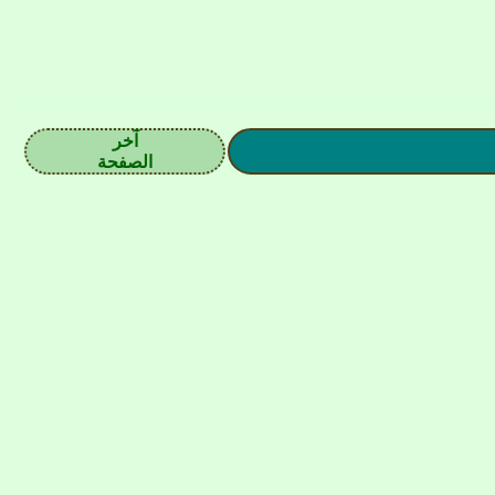
آخر
الصفحة