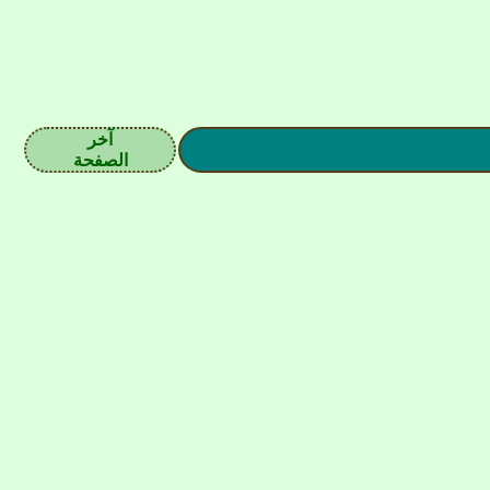
آخر
الصفحة