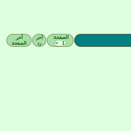
الصفحة:
آخر
آخر
رد
الصفحة