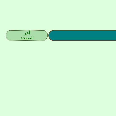
آخر
الصفحة