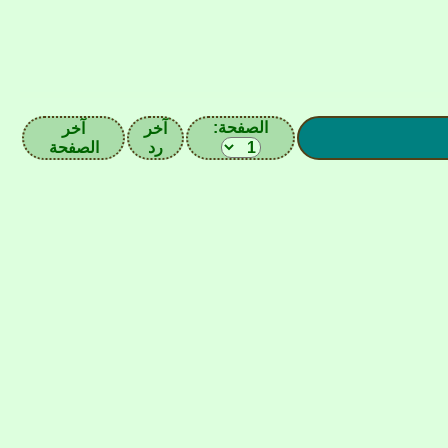
الصفحة:
آخر
آخر
رد
الصفحة