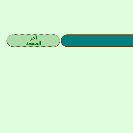
آخر
الصفحة