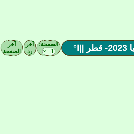
الصفحة:
آخر
آخر
رد
الصفحة