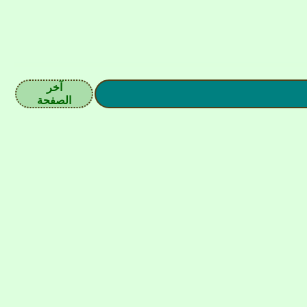
آخر
الصفحة