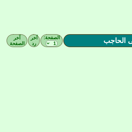
الصفحة:
آخر
آخر
رد
الصفحة