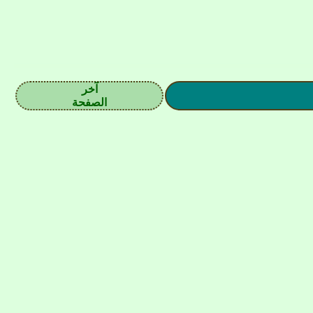
آخر
الصفحة