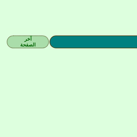
آخر
الصفحة