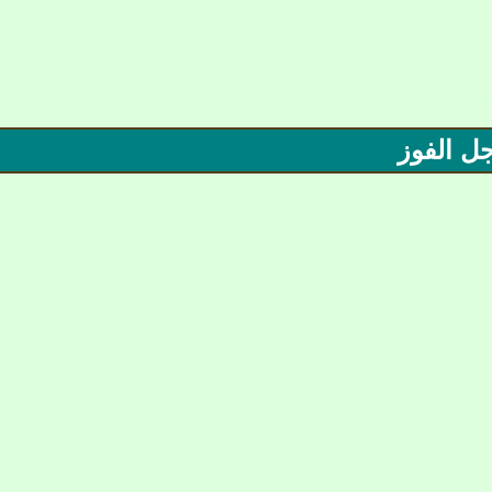
جل الفوز