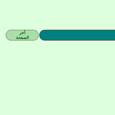
آخر
الصفحة