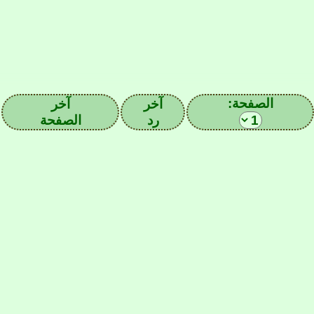
الصفحة:
آخر
آخر
رد
الصفحة