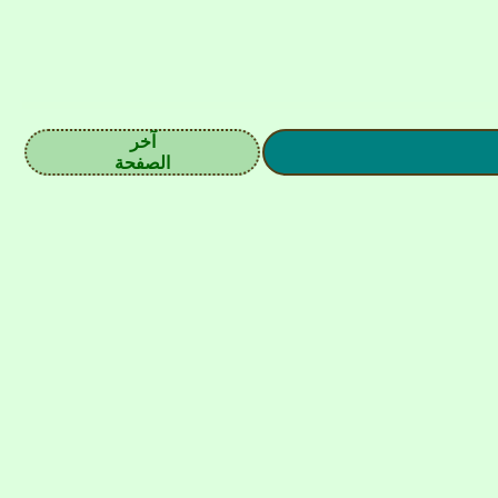
آخر
الصفحة