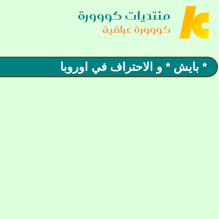
منتديات كووورة
كووورة عراقية
* بايش * و الاحتراف في اوروبا